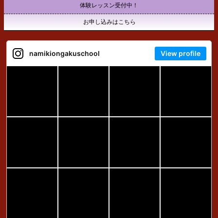
体験レッスン受付中！
お申し込みはこちら
namikiongakuschool
View profile