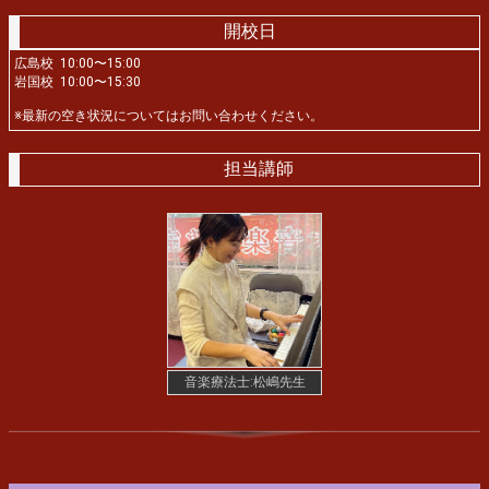
開校日
広島校 10:00〜15:00
岩国校 10:00〜15:30
※最新の空き状況についてはお問い合わせください。
担当講師
音楽療法士:松嶋先生